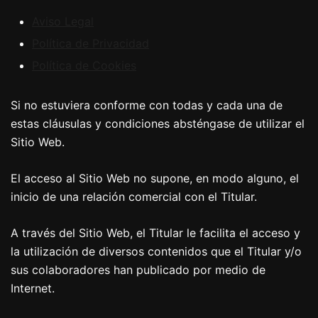
Aviso Legal
Política de Privacidad
Política de Cookies
Si no estuviera conforme con todas y cada una de
estas cláusulas y condiciones absténgase de utilizar el
Sitio Web.
El acceso al Sitio Web no supone, en modo alguno, el
inicio de una relación comercial con el Titular.
A través del Sitio Web, el Titular le facilita el acceso y
la utilización de diversos contenidos que el Titular y/o
sus colaboradores han publicado por medio de
Internet.