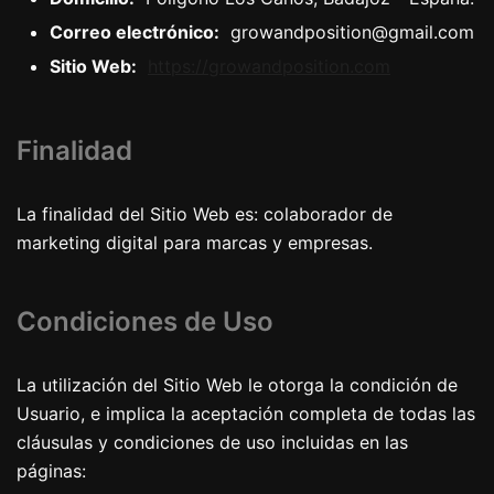
Correo electrónico:
growandposition@gmail.com
Sitio Web:
https://growandposition.com
Finalidad
La finalidad del Sitio Web es: colaborador de
marketing digital para marcas y empresas.
Condiciones de Uso
La utilización del Sitio Web le otorga la condición de
Usuario, e implica la aceptación completa de todas las
cláusulas y condiciones de uso incluidas en las
páginas: