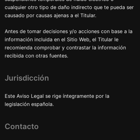
cualquier otro tipo de daño indirecto que te pueda ser
causado por causas ajenas a el Titular.
Antes de tomar decisiones y/o acciones con base a la
información incluida en el Sitio Web, el Titular le
recomienda comprobar y contrastar la información
recibida con otras fuentes.
Jurisdicción
Este Aviso Legal se rige íntegramente por la
legislación española.
Contacto