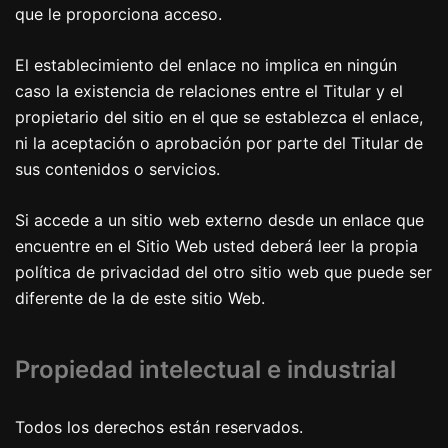
que le proporciona acceso.
El establecimiento del enlace no implica en ningún
caso la existencia de relaciones entre el Titular y el
propietario del sitio en el que se establezca el enlace,
ni la aceptación o aprobación por parte del Titular de
sus contenidos o servicios.
Si accede a un sitio web externo desde un enlace que
encuentre en el Sitio Web usted deberá leer la propia
política de privacidad del otro sitio web que puede ser
diferente de la de este sitio Web.
Propiedad intelectual e industrial
Todos los derechos están reservados.