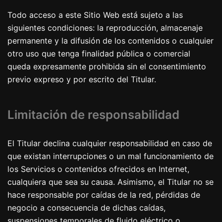
Todo acceso a este Sitio Web está sujeto a las
siguientes condiciones: la reproducción, almacenaje
permanente y la difusión de los contenidos o cualquier
otro uso que tenga finalidad pública o comercial
queda expresamente prohibida sin el consentimiento
previo expreso y por escrito del Titular.
Limitación de responsabilidad
El Titular declina cualquier responsabilidad en caso de
que existan interrupciones o un mal funcionamiento de
los Servicios o contenidos ofrecidos en Internet,
cualquiera que sea su causa. Asimismo, el Titular no se
hace responsable por caídas de la red, pérdidas de
negocio a consecuencia de dichas caídas,
suspensiones temporales de fluido eléctrico o