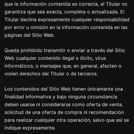
que la información contenida es correcta, el Titular no
garantiza que sea exacta, completa o actualizada. El
Titular declina expresamente cualquier responsabilidad
por error u omisión en la información contenida en las
páginas del Sitio Web.
Queda prohibido transmitir o enviar a través del Sitio
Web cualquier contenido ilegal o ilícito, virus
informáticos, o mensajes que, en general, afecten o
violen derechos del Titular o de terceros.
Los contenidos del Sitio Web tienen únicamente una
finalidad informativa y bajo ninguna circunstancia
deben usarse ni considerarse como oferta de venta,
solicitud de una oferta de compra ni recomendación
para realizar cualquier otra operación, salvo que así se
indique expresamente.