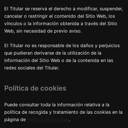
El Titular se reserva el derecho a modificar, suspender,
cancelar o restringir el contenido del Sitio Web, los
vínculos o la información obtenida a través del Sitio
Web, sin necesidad de previo aviso.
El Titular no es responsable de los daños y perjuicios
que pudieran derivarse de la utilización de la
información del Sitio Web o de la contenida en las
redes sociales del Titular.
Política de cookies
Puede consultar toda la información relativa a la
política de recogida y tratamiento de las cookies en la
página de
Política de Cookies
.