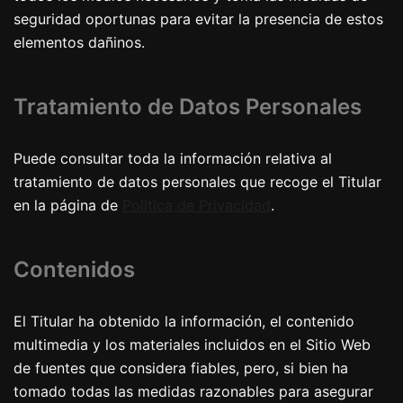
seguridad oportunas para evitar la presencia de estos
elementos dañinos.
Tratamiento de Datos Personales
Puede consultar toda la información relativa al
tratamiento de datos personales que recoge el Titular
en la página de
Política de Privacidad
.
Contenidos
El Titular ha obtenido la información, el contenido
multimedia y los materiales incluidos en el Sitio Web
de fuentes que considera fiables, pero, si bien ha
tomado todas las medidas razonables para asegurar