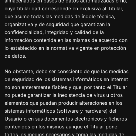
almacenados en bases de datos automatizadas o no,
cuya titularidad corresponde en exclusiva al Titular,
que asume todas las medidas de índole técnica,
organizativa y de seguridad que garantizan la
confidencialidad, integridad y calidad de la
información contenida en las mismas de acuerdo con
lo establecido en la normativa vigente en protección
de datos.
No obstante, debe ser consciente de que las medidas
de seguridad de los sistemas informáticos en Internet
no son enteramente fiables y que, por tanto el Titular
no puede garantizar la inexistencia de virus u otros
elementos que puedan producir alteraciones en los
sistemas informáticos (software y hardware) del
Usuario o en sus documentos electrónicos y ficheros
contenidos en los mismos aunque el Titular pone
todos los medios necesarios y toma las medidas de