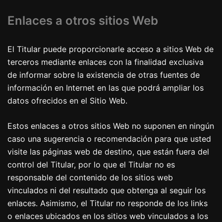
Enlaces a otros sitios Web
El Titular puede proporcionarle acceso a sitios Web de
terceros mediante enlaces con la finalidad exclusiva
de informar sobre la existencia de otras fuentes de
información en Internet en las que podrá ampliar los
datos ofrecidos en el Sitio Web.
Estos enlaces a otros sitios Web no suponen en ningún
caso una sugerencia o recomendación para que usted
visite las páginas web de destino, que están fuera del
control del Titular, por lo que el Titular no es
responsable del contenido de los sitios web
vinculados ni del resultado que obtenga al seguir los
enlaces. Asimismo, el Titular no responde de los links
o enlaces ubicados en los sitios web vinculados a los