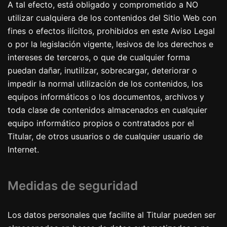
A tal efecto, está obligado y comprometido a NO
utilizar cualquiera de los contenidos del Sitio Web con
fines o efectos ilícitos, prohibidos en este Aviso Legal
o por la legislación vigente, lesivos de los derechos e
intereses de terceros, o que de cualquier forma
puedan dañar, inutilizar, sobrecargar, deteriorar o
impedir la normal utilización de los contenidos, los
equipos informáticos o los documentos, archivos y
toda clase de contenidos almacenados en cualquier
equipo informático propios o contratados por el
Titular, de otros usuarios o de cualquier usuario de
Internet.
Medidas de seguridad
Los datos personales que facilite al Titular pueden ser